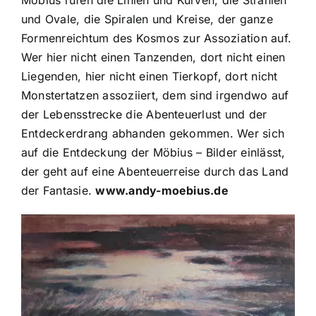
und Ovale, die Spiralen und Kreise, der ganze
Formenreichtum des Kosmos zur Assoziation auf.
Wer hier nicht einen Tanzenden, dort nicht einen
Liegenden, hier nicht einen Tierkopf, dort nicht
Monstertatzen assoziiert, dem sind irgendwo auf
der Lebensstrecke die Abenteuerlust und der
Entdeckerdrang abhanden gekommen. Wer sich
auf die Entdeckung der Möbius – Bilder einlässt,
der geht auf eine Abenteuerreise durch das Land
der Fantasie.
www.andy-moebius.de