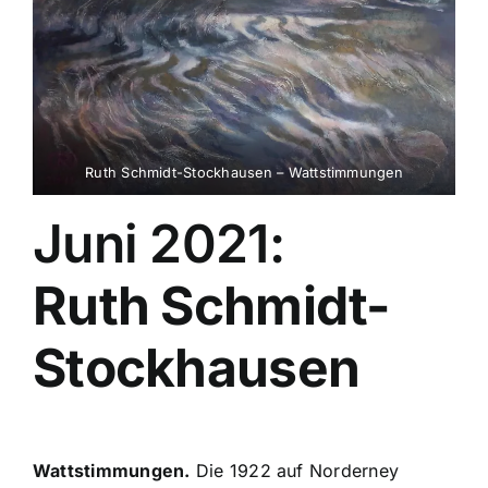
Ruth Schmidt-Stockhausen – Wattstimmungen
Juni 2021:
Ruth Schmidt-
Stockhausen
Wattstimmungen.
Die 1922 auf Norderney