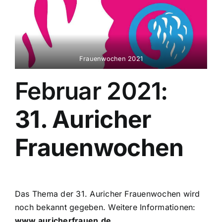
Frauenwochen 2021
Februar 2021:
31. Auricher
Frauenwochen
Das Thema der 31. Auricher Frauenwochen wird
noch bekannt gegeben. Weitere Informationen:
www.auricherfrauen.de