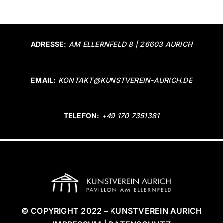
ADRESSE:
AM ELLERNFELD 8 | 26603 AURICH
EMAIL:
KONTAKT@KUNSTVEREIN-AURICH.DE
TELEFON:
+49 170 7351381
© COPYRIGHT 2022 – KUNSTVEREIN AURICH