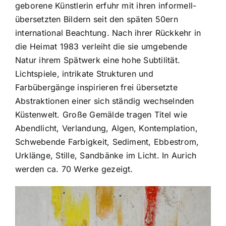
geborene Künstlerin erfuhr mit ihren informell-
übersetzten Bildern seit den späten 50ern
international Beachtung. Nach ihrer Rückkehr in
die Heimat 1983 verleiht die sie umgebende
Natur ihrem Spätwerk eine hohe Subtilität.
Lichtspiele, intrikate Strukturen und
Farbübergänge inspirieren frei übersetzte
Abstraktionen einer sich ständig wechselnden
Küstenwelt. Große Gemälde tragen Titel wie
Abendlicht, Verlandung, Algen, Kontemplation,
Schwebende Farbigkeit, Sediment, Ebbestrom,
Urklänge, Stille, Sandbänke im Licht. In Aurich
werden ca. 70 Werke gezeigt.