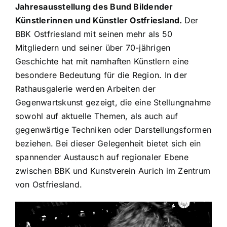
Jahresausstellung des Bund Bildender
Künstlerinnen und Künstler Ostfriesland.
Der
BBK Ostfriesland mit seinen mehr als 50
Mitgliedern und seiner über 70-jährigen
Geschichte hat mit namhaften Künstlern eine
besondere Bedeutung für die Region. In der
Rathausgalerie werden Arbeiten der
Gegenwartskunst gezeigt, die eine Stellungnahme
sowohl auf aktuelle Themen, als auch auf
gegenwärtige Techniken oder Darstellungsformen
beziehen. Bei dieser Gelegenheit bietet sich ein
spannender Austausch auf regionaler Ebene
zwischen BBK und Kunstverein Aurich im Zentrum
von Ostfriesland.