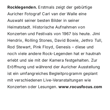
Rocklegenden.
Erstmals zeigt der gebürtige
Auricher Fotograf Carl van der Walle eine
Auswahl seiner besten Bilder in seiner
Heimatstadt. Historische Aufnahmen von
Konzerten und Festivals von 1967 bis heute. Jimi
Hendrix, Rolling Stones, David Bowie, Jethro Tull,
Rod Stewart, Pink Floyd, Genesis – diese und
noch viele andere Rock-Legenden hat er hautnah
erlebt und sie mit der Kamera festgehalten. Zur
Eröffnung und während der Auricher Ausstellung
ist ein umfangreiches Begleitprogramm geplant
mit verschiedenen Live-Veranstaltungen wie
Konzerten oder Lesungen.
www.rocusfocus.com