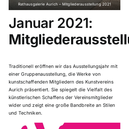
Rathausgalerie Aurich – Mitgliederausstellung 2021
Januar 2021:
Mitgliederausstel
Traditionell eröffnen wir das Ausstellungsjahr mit
einer Gruppenausstellung, die Werke von
kunstschaffenden Mitgliedern des Kunstvereins
Aurich präsentiert. Sie spiegelt die Vielfalt des
künstlerischen Schaffens der Vereinsmitglieder
wider und zeigt eine große Bandbreite an Stilen
und Techniken.