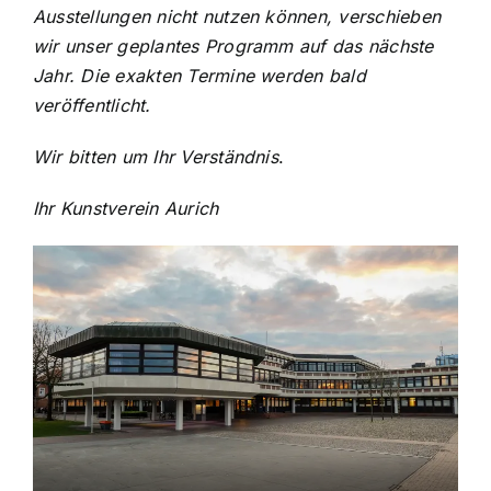
Ausstellungen nicht nutzen können, verschieben
wir unser geplantes Programm auf das nächste
Jahr. Die exakten Termine werden bald
veröffentlicht.
Wir bitten um Ihr Verständnis
.
Ihr Kunstverein Aurich