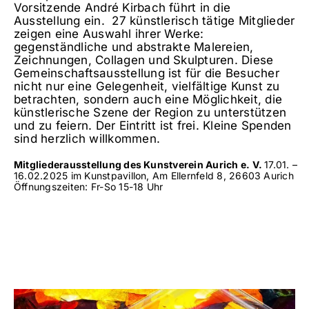
Vorsitzende André Kirbach führt in die
Ausstellung ein.
27 künstlerisch tätige Mitglieder
zeigen eine Auswahl ihrer Werke:
gegenständliche und abstrakte Malereien,
Zeichnungen, Collagen und Skulpturen. Diese
Gemeinschaftsausstellung ist für die Besucher
nicht nur eine Gelegenheit, vielfältige Kunst zu
betrachten, sondern auch eine Möglichkeit, die
künstlerische Szene der Region zu unterstützen
und zu feiern. Der Eintritt ist frei. Kleine Spenden
sind herzlich willkommen.
Mitgliederausstellung des Kunstverein Aurich e. V.
17.01. –
16.02.2025 im Kunstpavillon, Am Ellernfeld 8, 26603 Aurich
Öffnungszeiten: Fr-So 15-18 Uhr