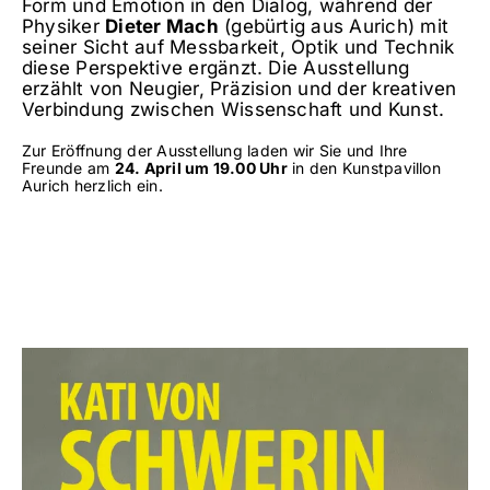
Form und Emotion in den Dialog, während der
Physiker
Dieter Mach
(gebürtig aus Aurich) mit
seiner Sicht auf Messbarkeit, Optik und Technik
diese Perspektive ergänzt. Die Ausstellung
erzählt von Neugier, Präzision und der kreativen
Verbindung zwischen Wissenschaft und Kunst.
Zur Eröffnung der Ausstellung laden wir Sie und Ihre
Freunde am
24. April um 19.00 Uhr
in den Kunst­pavillon
Aurich herzlich ein.