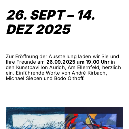
26. SEPT – 14.
DEZ 2025
Zur Eröffnung der Ausstellung laden wir Sie und
Ihre Freunde am
26.09.2025 um 19.00 Uhr
in
den Kunst­pavillon Aurich, Am Ellernfeld, herzlich
ein. Einführende Worte von André Kirbach,
Michael Sieben und Bodo Olthoff.