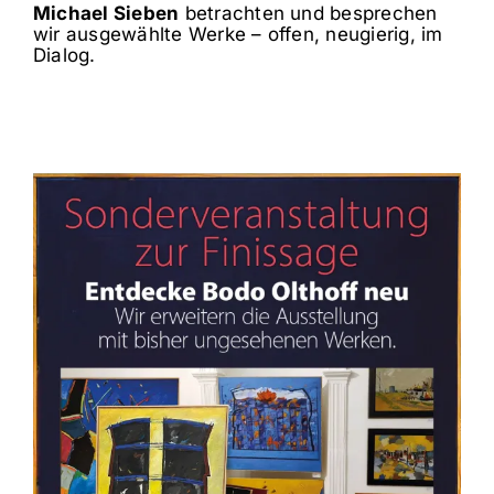
Michael Sieben
betrachten und besprechen
wir ausgewählte Werke – offen, neugierig, im
Dialog.