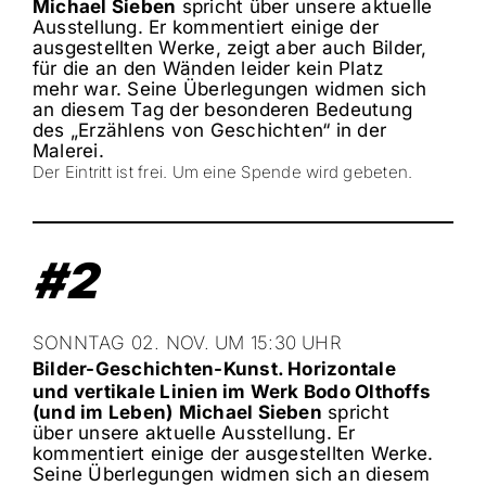
Michael Sieben
spricht über unsere aktuelle
Ausstellung.
Er kommentiert einige der
ausgestellten Werke, zeigt aber auch Bilder,
für die an den Wänden leider kein Platz
mehr war. Seine Überlegungen widmen sich
an diesem Tag der besonderen Bedeutung
des
„Erzählens von Geschichten“
in der
Malerei.
Der Eintritt ist frei.
Um eine Spende wird gebeten.
#2
SONNTAG 02. NOV. UM 15:30 UHR
Bilder
-Geschichten-Kunst.
Horizontale
und vertikale Linien im Werk Bodo Olthoffs
(und im Leben)
Michael Sieben
spricht
über unsere aktuelle Ausstellung.
Er
kommentiert einige der ausgestellten Werke.
Seine Überlegungen widmen sich an diesem