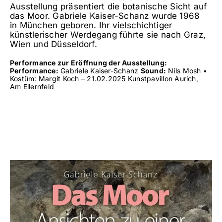
Ausstellung präsentiert die botanische Sicht auf
das Moor. Gabriele Kaiser-Schanz wurde 1968
in München geboren. Ihr vielschichtiger
künstlerischer Werdegang führte sie nach Graz,
Wien und Düsseldorf.
Performance zur Eröffnung der Ausstellung:
Performance:
Gabriele Kaiser-Schanz
Sound:
Nils Mosh •
Kostüm: Margit Koch – 21.02.2025 Kunstpavillon Aurich,
Am Ellernfeld