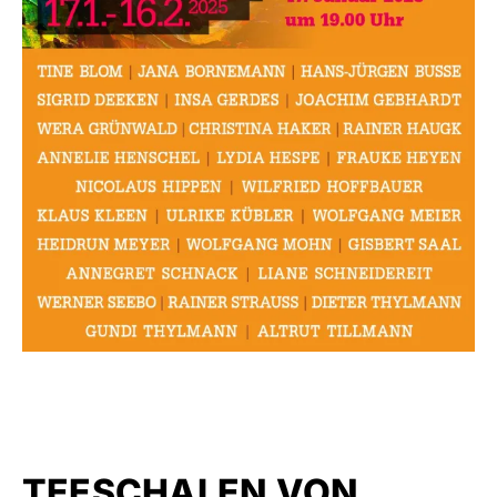
TEESCHALEN VON