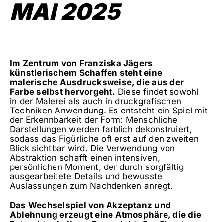
MAI 2025
Im Zentrum von Franziska Jägers
künstlerischem Schaffen steht eine
malerische Ausdrucksweise, die aus der
Farbe selbst hervorgeht.
Diese findet sowohl
in der Malerei als auch in druckgrafischen
Techniken Anwendung. Es entsteht ein Spiel mit
der Erkennbarkeit der Form: Menschliche
Darstellungen werden farblich dekonstruiert,
sodass das Figürliche oft erst auf den zweiten
Blick sichtbar wird. Die Verwendung von
Abstraktion schafft einen intensiven,
persönlichen Moment, der durch sorgfältig
ausgearbeitete Details und bewusste
Auslassungen zum Nachdenken anregt.
Das Wechselspiel von Akzeptanz und
Ablehnung erzeugt eine Atmosphäre, die die