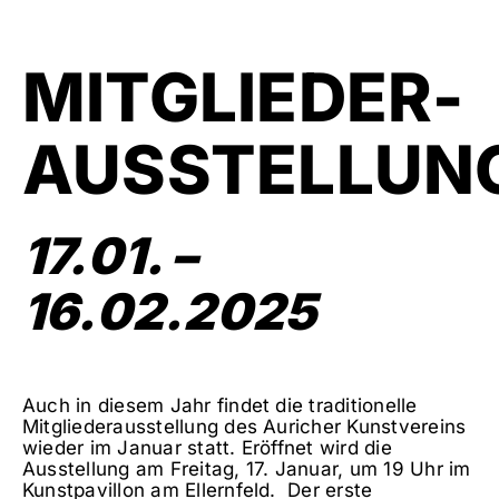
MITGLIEDER-
AUSSTELLUN
17.01. –
16.02.2025
Auch in diesem Jahr findet die traditionelle
Mitgliederausstellung des Auricher Kunstvereins
wieder im Januar statt. Eröffnet wird die
Ausstellung am Freitag, 17. Januar, um 19 Uhr im
Kunstpavillon am Ellernfeld.
Der erste