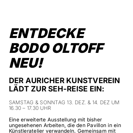
ENTDECKE
BODO OLTOFF
NEU!
DER AURICHER KUNSTVEREIN
LÄDT
ZUR SEH-REISE EIN:
SAMSTAG & SONNTAG 13. DEZ. & 14. DEZ UM
16.30 – 17.30 UHR
Eine erweiterte Ausstellung mit bisher
ungesehenen Arbeiten, die den Pavillon in ein
Künstleratelier verwandeln.
Gemeinsam mit