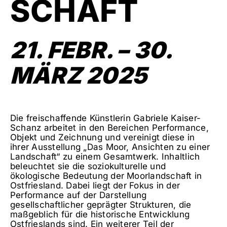
SCHAFT
21. FEBR. – 30.
MÄRZ 2025
Die freischaffende Künstlerin Gabriele Kaiser-
Schanz arbeitet in den Bereichen Performance,
Objekt und Zeichnung und vereinigt diese in
ihrer Ausstellung „Das Moor, Ansichten zu einer
Landschaft“ zu einem Gesamtwerk. Inhaltlich
beleuchtet sie die soziokulturelle und
ökologische Bedeutung der Moorlandschaft in
Ostfriesland. Dabei liegt der Fokus in der
Performance auf der Darstellung
gesellschaftlicher geprägter Strukturen, die
maßgeblich für die historische Entwicklung
Ostfrieslands sind. Ein weiterer Teil der