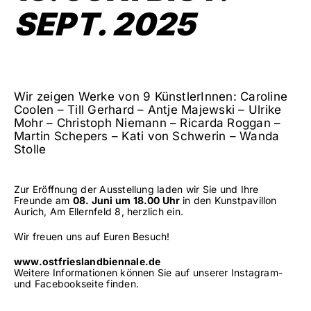
SEPT. 2025
Wir zeigen Werke von 9 KünstlerInnen: Caroline
Coolen – Till Gerhard – Antje Majewski – Ulrike
Mohr – Christoph Niemann – Ricarda Roggan –
Martin Schepers – Kati von Schwerin – Wanda
Stolle
Zur Eröffnung der Ausstellung laden wir Sie und Ihre
Freunde am
08. Juni um 18.00 Uhr
in den Kunst­pavillon
Aurich, Am Ellernfeld 8, herzlich ein.
Wir freuen uns auf Euren Besuch!
www.ostfrieslandbiennale.de
Weitere Informationen können Sie auf unserer Instagram-
und Facebookseite finden.