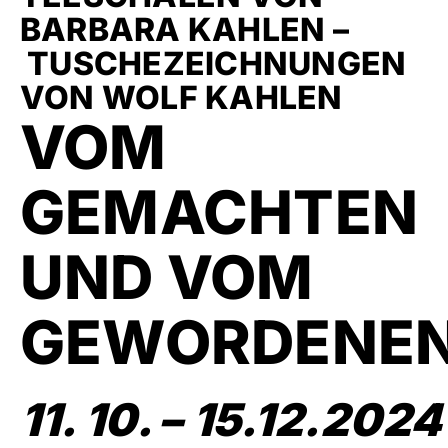
BARBARA KAHLEN –
TUSCHEZEICHNUNGEN
VON WOLF KAHLEN
VOM
GEMACHTEN
UND VOM
GEWORDENE
11.⁠ 10. – 15.12.2024