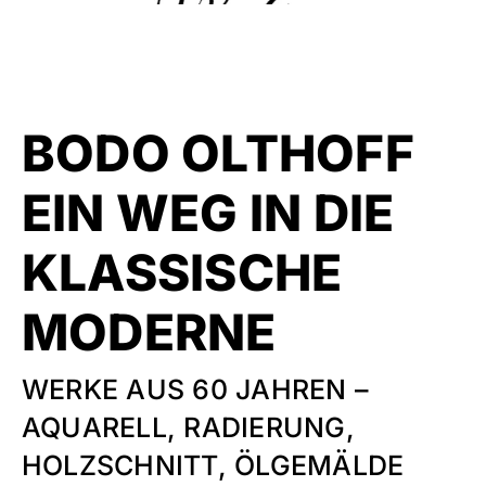
BODO OLTHOFF
EIN WEG IN DIE
KLASSISCHE
MODERNE
WERKE AUS 60 JAHREN –
AQUARELL, RADIERUNG,
HOLZSCHNITT, ÖLGEMÄLDE