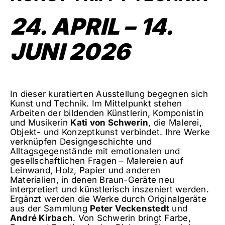
24. APRIL – 14.
JUNI 2026
In dieser kuratierten Ausstellung begegnen sich
Kunst und Technik. Im Mittelpunkt stehen
Arbeiten der bildenden Künstlerin, Komponistin
und Musikerin
Kati von Schwerin
, die Malerei,
Objekt- und Konzeptkunst verbindet. Ihre Werke
verknüpfen Designgeschichte und
Alltagsgegenstände mit emotionalen und
gesellschaftlichen Fragen – Malereien auf
Leinwand, Holz, Papier und anderen
Materialien, in denen Braun-Geräte neu
interpretiert und künstlerisch inszeniert werden.
Ergänzt werden die Werke durch Originalgeräte
aus der Sammlung
Peter Veckenstedt
und
André Kirbach
. Von Schwerin bringt Farbe,