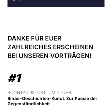
DANKE FÜR EUER
ZAHLREICHES ERSCHEINEN
BEI UNSEREN VORTRÄGEN!
#1
SONNTAG 12. OKT. UM 15 UHR
Bilder
-Geschichten-Kunst.
Zur Poesie der
Gegenständlichkeit