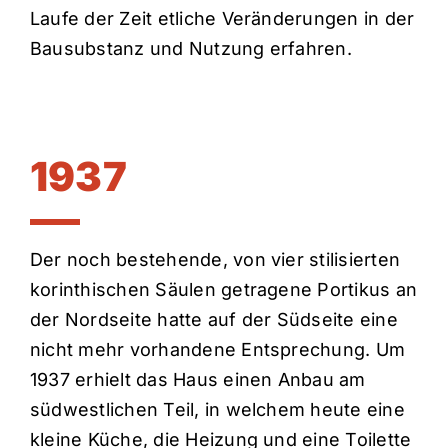
Laufe der Zeit etliche Veränderungen in der
Bausubstanz und Nutzung erfahren.
1937
Der noch bestehende, von vier stilisierten
korinthischen Säulen getragene Portikus an
der Nordseite hatte auf der Südseite eine
nicht mehr vorhandene Entsprechung. Um
1937 erhielt das Haus einen Anbau am
südwestlichen Teil, in welchem heute eine
kleine Küche, die Heizung und eine Toilette