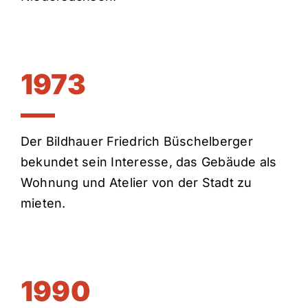
1973
Der Bildhauer Friedrich Büschelberger
bekundet sein Interesse, das Gebäude als
Wohnung und Atelier von der Stadt zu
mieten.
1990