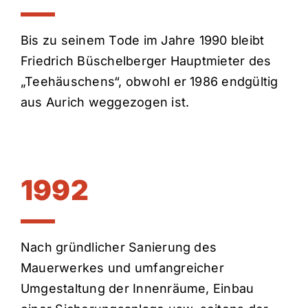
Bis zu seinem Tode im Jahre 1990 bleibt
Friedrich Büschelberger Hauptmieter des
„Teehäuschens“, obwohl er 1986 endgültig
aus Aurich weggezogen ist.
1992
Nach gründlicher Sanierung des
Mauerwerkes und umfangreicher
Umgestaltung der Innenräume, Einbau