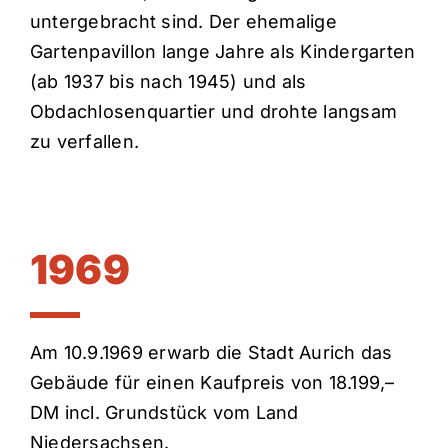
untergebracht sind. Der ehemalige
Gartenpavillon lange Jahre als Kindergarten
(ab 1937 bis nach 1945) und als
Obdachlosenquartier und drohte langsam
zu verfallen.
1969
Am 10.9.1969 erwarb die Stadt Aurich das
Gebäude für einen Kaufpreis von 18.199,–
DM incl. Grundstück vom Land
Niedersachsen.