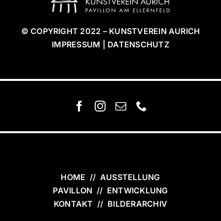
© COPYRIGHT 2022 – KUNSTVEREIN AURICH
IMPRESSUM | DATENSCHUTZ
HOME
//
AUSSTELLUNG
PAVILLON
//
ENTWICKLUNG
KONTAKT
//
BILDERARCHIV