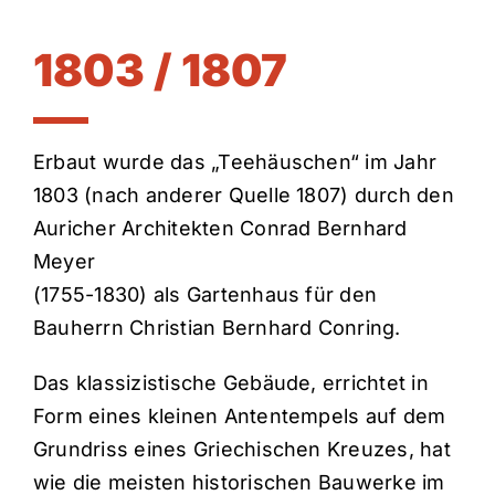
1803 / 1807
Erbaut wurde das „Teehäuschen“ im Jahr
1803 (nach anderer Quelle 1807) durch den
Auricher Architekten Conrad Bernhard
Meyer
(1755-1830) als Gartenhaus für den
Bauherrn Christian Bernhard Conring.
Das klassizistische Gebäude, errichtet in
Form eines kleinen Antentempels auf dem
Grundriss eines Griechischen Kreuzes, hat
wie die meisten historischen Bauwerke im