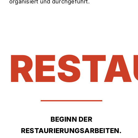
organisiert und durchgeführt.
RESTA
BEGINN DER
RESTAURIERUNGSARBEITEN.