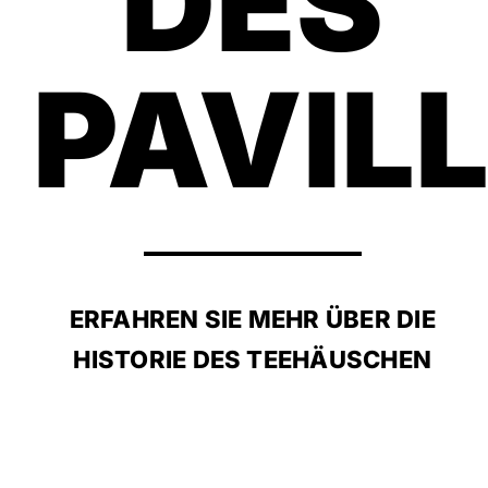
DES
PAVIL
ERFAHREN SIE MEHR ÜBER DIE
HISTORIE DES TEEHÄUSCHEN