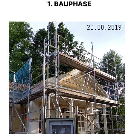
1. BAUPHASE