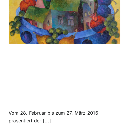
Welt in uns –
Gennady
Karabinsky
Vom 28. Februar bis zum 27. März 2016
präsentiert der [...]