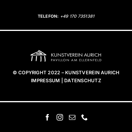
TELEFON:
+49 170 7351381
© COPYRIGHT 2022 – KUNSTVEREIN AURICH
IMPRESSUM | DATENSCHUTZ