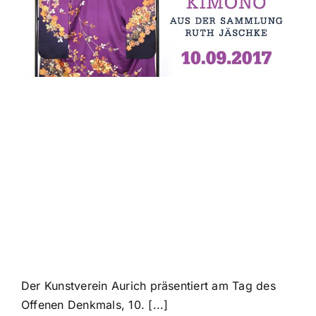
Japanische
Kimono „Macht
und Pracht“ 10.
September 2017
Der Kunstverein Aurich präsentiert am Tag des
Offenen Denkmals, 10. [...]