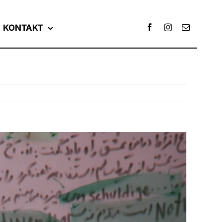
KONTAKT
Zurück
Vor