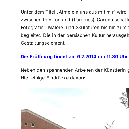
Unter dem Titel „Atme ein uns aus mit mir“ wird
zwischen Pavillon und (Paradies)-Garden schaff
Fotografie, Malerei und Skulpturen bis hin zu
begleitet. Die in der persischen Kultur heraus
Gestaltungselement.
Die Eröffnung findet am 6.7.2014 um 11.30 Uhr 
Neben den spannenden Arbeiten der Künstlerin g
Hier einige Eindrücke davon: