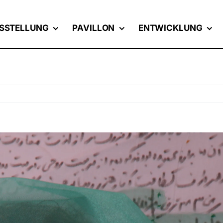
SSTELLUNG
PAVILLON
ENTWICKLUNG