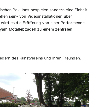
schen Pavillons bespielen sondern eine Einheit
hen sein- von Videoinstallationen über
 wird es die Eröffnung von einer Performence
aryam Motallebzadeh zu einem zentralen
edern des Kunstvereins und ihren Freunden.