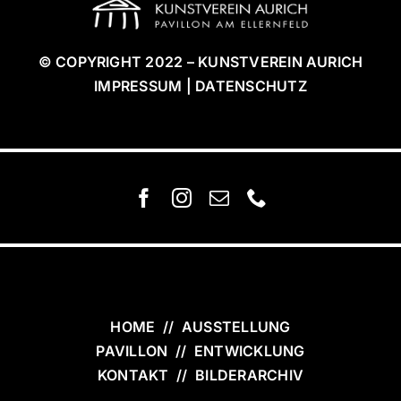
© COPYRIGHT 2022 – KUNSTVEREIN AURICH
IMPRESSUM | DATENSCHUTZ
HOME
//
AUSSTELLUNG
PAVILLON
//
ENTWICKLUNG
KONTAKT
//
BILDERARCHIV