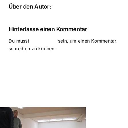
Über den Autor:
bebold
Hinterlasse einen Kommentar
Du musst
angemeldet
sein, um einen Kommentar
schreiben zu können.