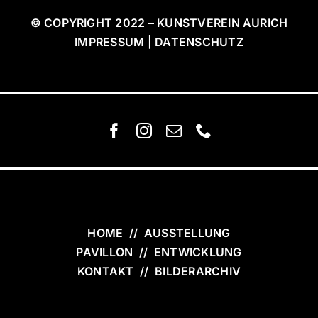
© COPYRIGHT 2022 – KUNSTVEREIN AURICH
IMPRESSUM | DATENSCHUTZ
HOME
//
AUSSTELLUNG
PAVILLON
//
ENTWICKLUNG
KONTAKT
//
BILDERARCHIV