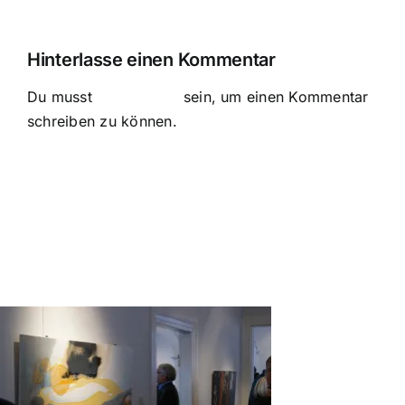
Hinterlasse einen Kommentar
Du musst
angemeldet
sein, um einen Kommentar
schreiben zu können.