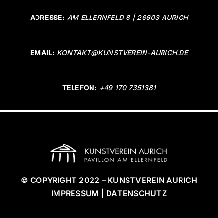
ADRESSE:
AM ELLERNFELD 8 | 26603 AURICH
EMAIL:
KONTAKT@KUNSTVEREIN-AURICH.DE
TELEFON:
+49 170 7351381
© COPYRIGHT 2022 – KUNSTVEREIN AURICH
IMPRESSUM | DATENSCHUTZ