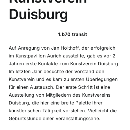
Duisburg
Kunstverein Duisburg
1.b70 transit
Auf Anregung von Jan Holthoff, der erfolgreich
im Kunstpavillon Aurich ausstellte, gab es vor 2
Jahren erste Kontakte zum Kunstverein Duisburg.
Im letzten Jahr besuchte der Vorstand den
Kunstverein und es kam zu ersten Überlegungen
für einen Austausch. Der erste Schritt ist eine
Ausstellung von Mitgliedern des Kunstvereins
Duisburg, die hier eine breite Palette Ihrer
künstlerischen Tätigkeit vorstellen. Vielleicht die
Geburtsstunde einer Veranstaltungsserie.