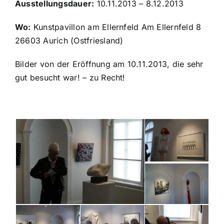
Ausstellungsdauer:
10.11.2013 – 8.12.2013
Wo:
Kunstpavillon am Ellernfeld Am Ellernfeld 8
26603 Aurich (Ostfriesland)
Bilder von der Eröffnung am 10.11.2013, die sehr
gut besucht war! – zu Recht!