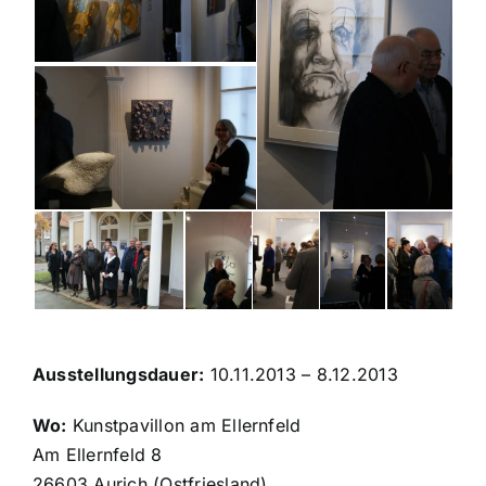
Ausstellungsdauer:
10.11.2013 – 8.12.2013
Wo:
Kunstpavillon am Ellernfeld
Am Ellernfeld 8
26603 Aurich (Ostfriesland)