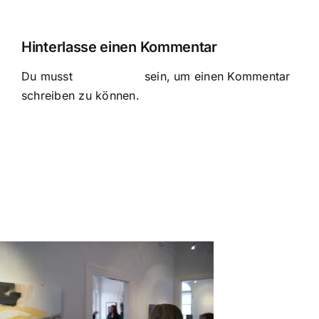
Hinterlasse einen Kommentar
Du musst
angemeldet
sein, um einen Kommentar
schreiben zu können.