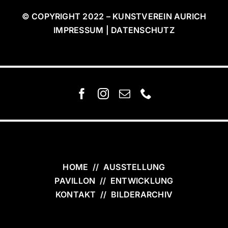
© COPYRIGHT 2022 – KUNSTVEREIN AURICH
IMPRESSUM | DATENSCHUTZ
HOME
//
AUSSTELLUNG
PAVILLON
//
ENTWICKLUNG
KONTAKT
//
BILDERARCHIV