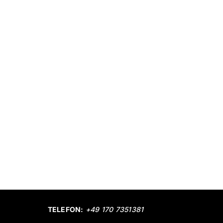
TELEFON:
+49 170 7351381