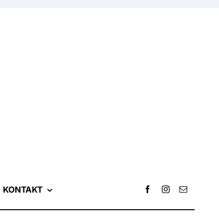
KONTAKT