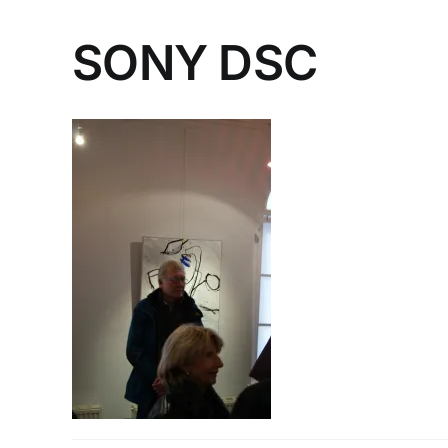
SONY DSC