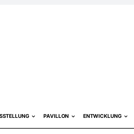
SSTELLUNG
PAVILLON
ENTWICKLUNG