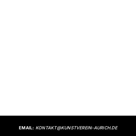
EMAIL:
KONTAKT@KUNSTVEREIN-AURICH.DE