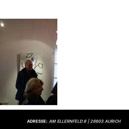
ADRESSE:
AM ELLERNFELD 8 | 26603 AURICH