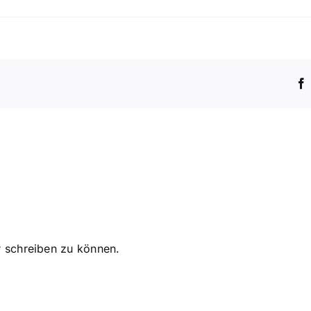
mentare
 schreiben zu können.