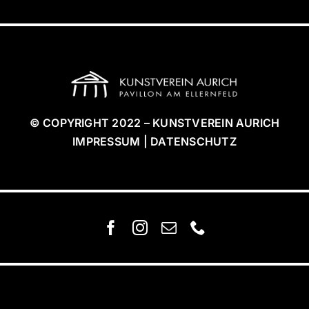
© COPYRIGHT 2022 – KUNSTVEREIN AURICH
IMPRESSUM | DATENSCHUTZ