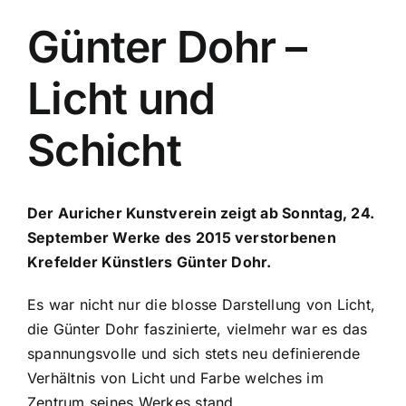
Günter Dohr –
Licht und
Schicht
Der Auricher Kunstverein zeigt ab Sonntag, 24.
September Werke des 2015 verstorbenen
Krefelder Künstlers Günter Dohr.
Es war nicht nur die blosse Darstellung von Licht,
die Günter Dohr faszinierte, vielmehr war es das
spannungsvolle und sich stets neu definierende
Verhältnis von Licht und Farbe welches im
Zentrum seines Werkes stand.